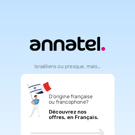
Israéliens ou presque, mais…
D’origine française
ou francophone?
Découvrez nos
offres, en Français.