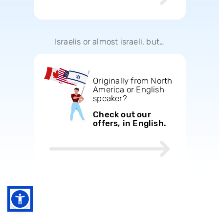
Israelis or almost israeli, but…
Originally from North
America or English
speaker?
Check out our
offers, in English.